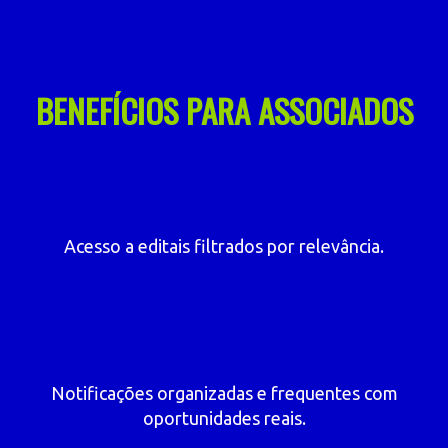
BENEFÍCIOS PARA ASSOCIADOS
Acesso a editais filtrados por relevância.
Notificações organizadas e frequentes com
oportunidades reais.