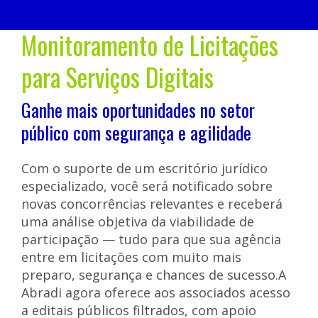
Monitoramento de Licitações
para Serviços Digitais
Ganhe mais oportunidades no setor
público com segurança e agilidade
Com o suporte de um escritório jurídico
especializado, você será notificado sobre
novas concorrências relevantes e receberá
uma análise objetiva da viabilidade de
participação — tudo para que sua agência
entre em licitações com muito mais
preparo, segurança e chances de sucesso.A
Abradi agora oferece aos associados acesso
a editais públicos filtrados, com apoio