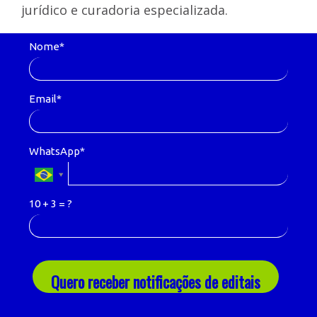
jurídico e curadoria especializada.
Nome*
Email*
WhatsApp*
10 + 3 = ?
Quero receber notificações de editais