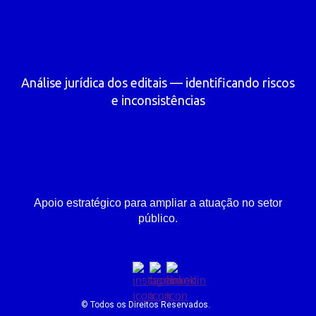
Análise jurídica dos editais — identificando riscos
e inconsistências
Apoio estratégico para ampliar a atuação no setor
público.
© Todos os Direitos Reservados.