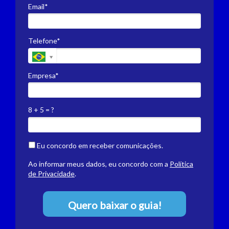
Email*
Telefone*
Empresa*
8 + 5 = ?
Eu concordo em receber comunicações.
Ao informar meus dados, eu concordo com a
Política
de Privacidade
.
Quero baixar o guia!