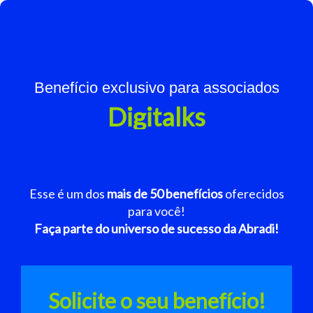
Benefício exclusivo para associados
Digitalks
Esse é um dos
mais de 50 benefícios
oferecidos
para você!
Faça parte do universo de sucesso da Abradi!
Solicite o seu benefício!