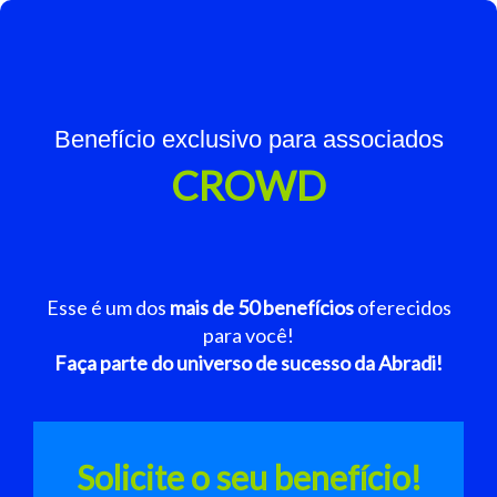
Benefício exclusivo para associados
CROWD
Esse é um dos
mais de 50 benefícios
oferecidos
para você!
Faça parte do universo de sucesso da Abradi!
Solicite o seu benefício!